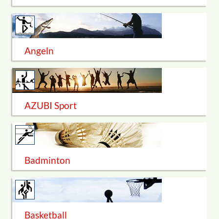
Angeln
AZUBI Sport
Badminton
Basketball