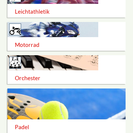
Leichtathletik
Motorrad
Orchester
Padel