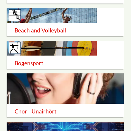
Beach and Volleyball
Bogensport
Chor - Unairhört