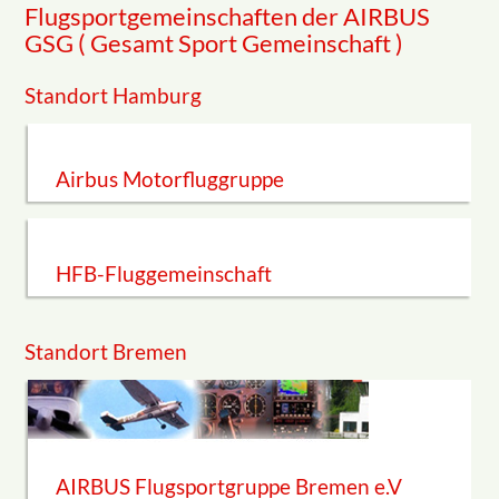
Flugsportgemeinschaften der AIRBUS
GSG ( Gesamt Sport Gemeinschaft )
Standort Hamburg
Airbus Motorfluggruppe
HFB-Fluggemeinschaft
Standort Bremen
AIRBUS Flugsportgruppe Bremen e.V